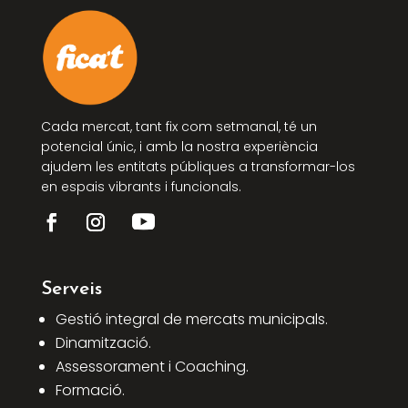
Cada mercat, tant fix com setmanal, té un
potencial únic, i amb la nostra experiència
ajudem les entitats públiques a transformar-los
en espais vibrants i funcionals.
Serveis
Gestió integral de mercats municipals.
Dinamització.
Assessorament i Coaching.
Formació.