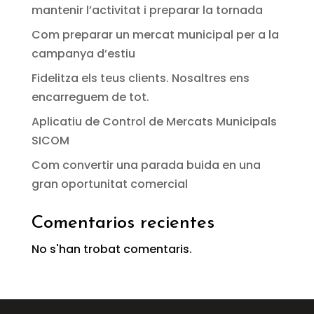
mantenir l’activitat i preparar la tornada
Com preparar un mercat municipal per a la
campanya d’estiu
Fidelitza els teus clients. Nosaltres ens
encarreguem de tot.
Aplicatiu de Control de Mercats Municipals
SICOM
Com convertir una parada buida en una
gran oportunitat comercial
Comentarios recientes
No s'han trobat comentaris.