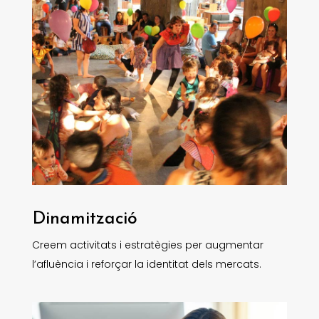
Dinamització
Creem activitats i estratègies per augmentar
l’afluència i reforçar la identitat dels mercats.