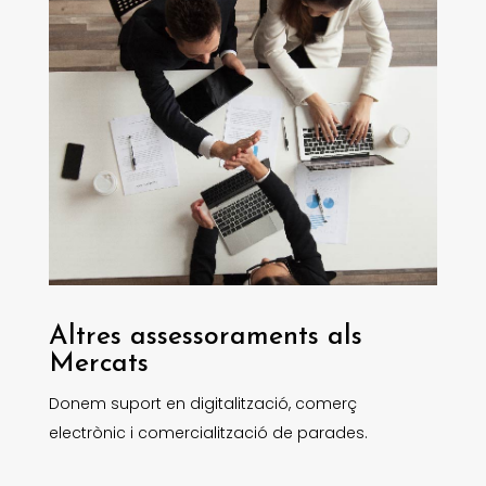
Altres assessoraments als
Mercats
Donem suport en digitalització, comerç
electrònic i comercialització de parades.