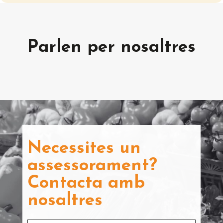
Parlen per nosaltres
Necessites un
assessorament?
Contacta amb
nosaltres