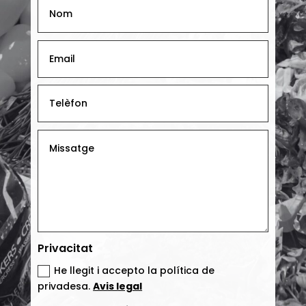
Privacitat
He llegit i accepto la política de
privadesa.
Avis legal