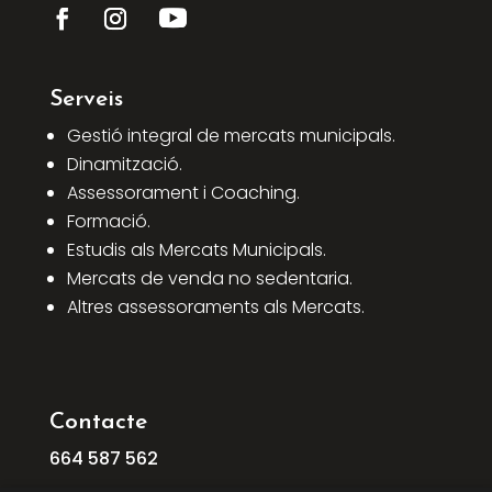
Serveis
Gestió integral de mercats municipals.
Dinamització.
Assessorament i Coaching.
Formació.
Estudis als Mercats Municipals.
Mercats de venda no sedentaria.
Altres assessoraments als Mercats.
Contacte
664
587
562