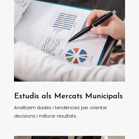
Estudis als Mercats Municipals
Analitzem dades i tendències per orientar
decisions i millorar resultats.