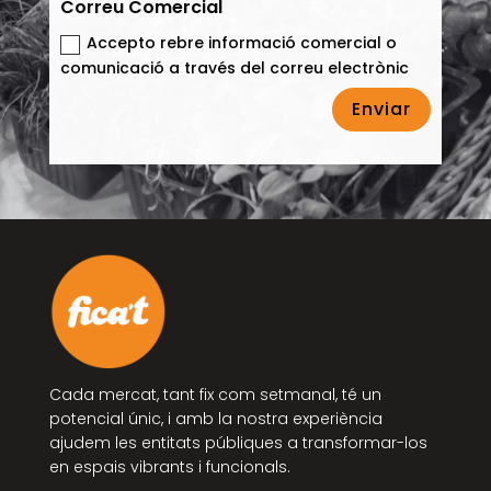
Correu Comercial
Accepto rebre informació comercial o
comunicació a través del correu electrònic
Enviar
Cada mercat, tant fix com setmanal, té un
potencial únic, i amb la nostra experiència
ajudem les entitats públiques a transformar-los
en espais vibrants i funcionals.