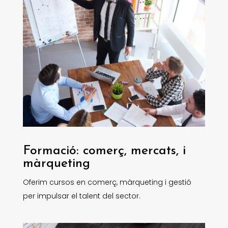
Formació: comerç, mercats, i
màrqueting
Oferim cursos en comerç, màrqueting i gestió
per impulsar el talent del sector.