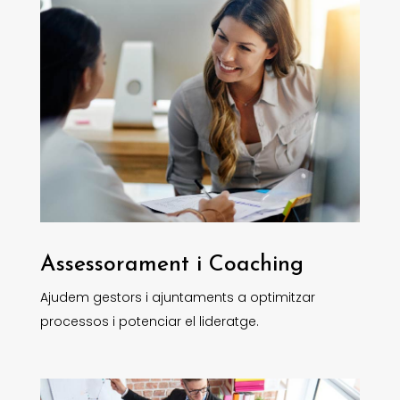
Assessorament i Coaching
Ajudem gestors i ajuntaments a optimitzar
processos i potenciar el lideratge.