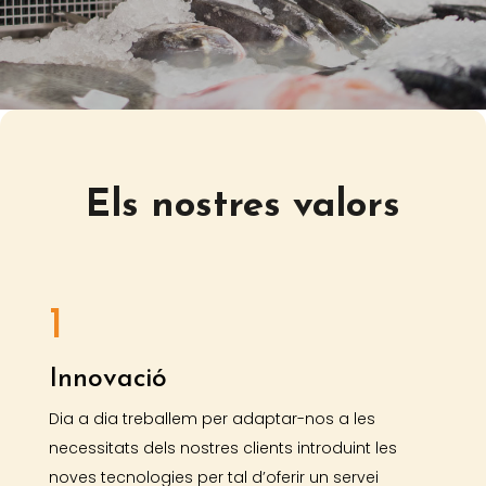
Els nostres valors
1
Innovació
Dia a dia treballem per adaptar-nos a les
necessitats dels nostres clients introduint les
noves tecnologies per tal d’oferir un servei