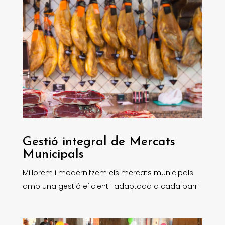
Gestió integral de Mercats
Municipals
Millorem i modernitzem els mercats municipals
amb una gestió eficient i adaptada a cada barri