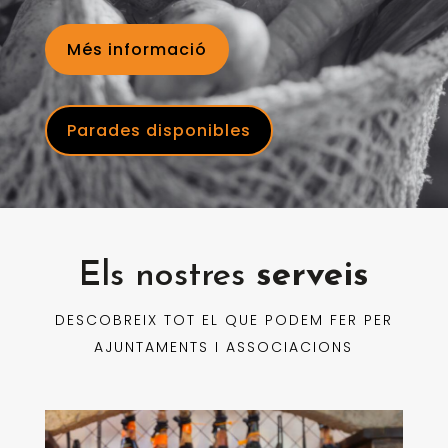
Més informació
Parades disponibles
Els nostres
serveis
DESCOBREIX TOT EL QUE PODEM FER PER
AJUNTAMENTS I ASSOCIACIONS