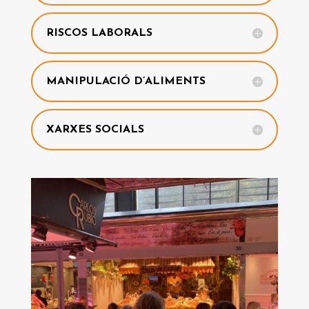
RISCOS LABORALS
MANIPULACIÓ D’ALIMENTS
XARXES SOCIALS