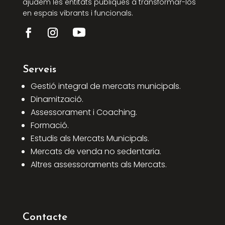
ajudem les entitats públiques a transformar-los
en espais vibrants i funcionals.
Serveis
Gestió integral de mercats municipals.
Dinamització.
Assessorament i Coaching.
Formació.
Estudis als Mercats Municipals.
Mercats de venda no sedentaria.
Altres assessoraments als Mercats.
Contacte