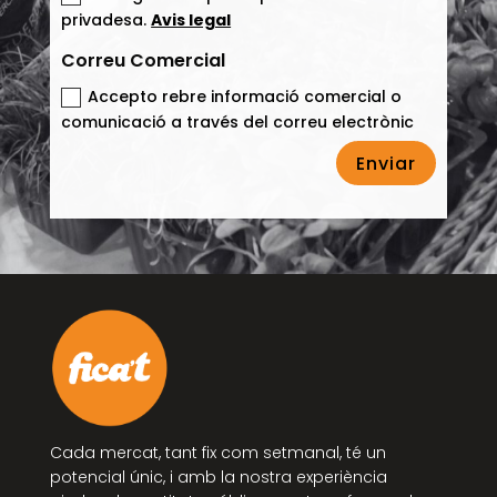
privadesa.
Avis legal
Correu Comercial
Accepto rebre informació comercial o
comunicació a través del correu electrònic
Enviar
Cada mercat, tant fix com setmanal, té un
potencial únic, i amb la nostra experiència