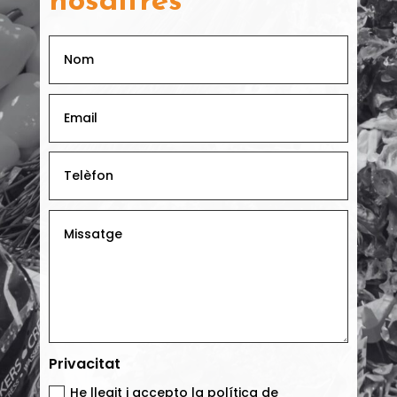
nosaltres
Privacitat
He llegit i accepto la política de