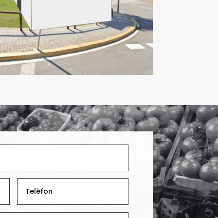
Vallès