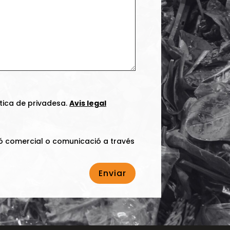
ítica de privadesa.
Avis legal
ó comercial o comunicació a través
Enviar