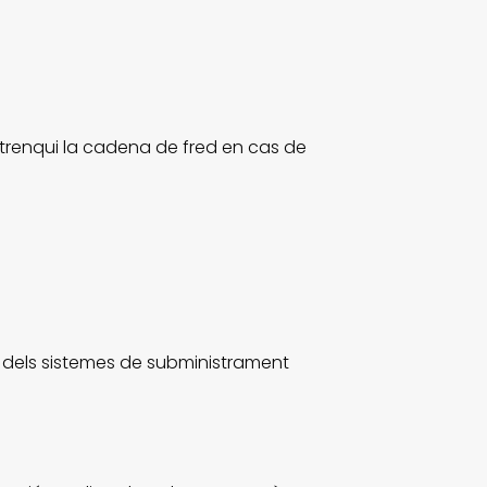
 trenqui la cadena de fred en cas de
ó, dels sistemes de subministrament