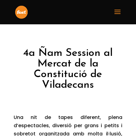
4a Ñam Session al
Mercat de la
Constitució de
Viladecans
Una nit de tapes diferent, plena
d’espectacles, diversió per grans i petits i
sobretot organitzada amb molta il·lusió,