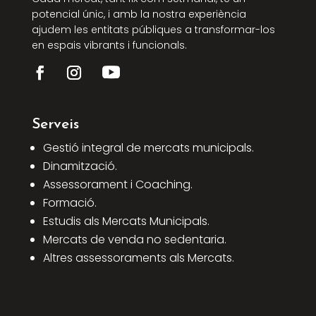
potencial únic, i amb la nostra experiència
ajudem les entitats públiques a transformar-los
en espais vibrants i funcionals.
Serveis
Gestió integral de mercats municipals.
Dinamització.
Assessorament i Coaching.
Formació.
Estudis als Mercats Municipals.
Mercats de venda no sedentaria.
Altres assessoraments als Mercats.