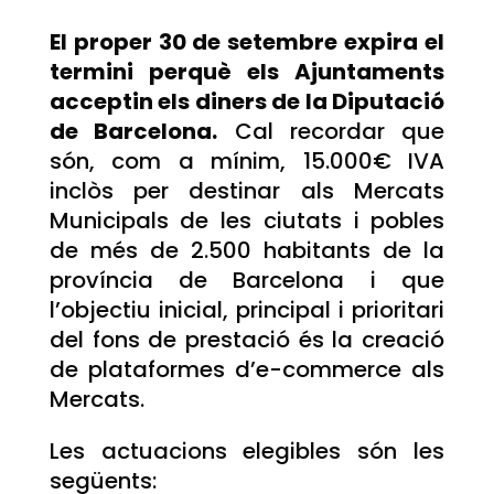
El proper 30 de setembre expira el
termini perquè els Ajuntaments
acceptin els diners de la Diputació
de Barcelona.
Cal recordar que
són, com a mínim, 15.000€ IVA
inclòs per destinar als Mercats
Municipals de les ciutats i pobles
de més de 2.500 habitants de la
província de Barcelona i que
l’objectiu inicial, principal i prioritari
del fons de prestació és la creació
de plataformes d’e-commerce als
Mercats.
Les actuacions elegibles són les
següents: