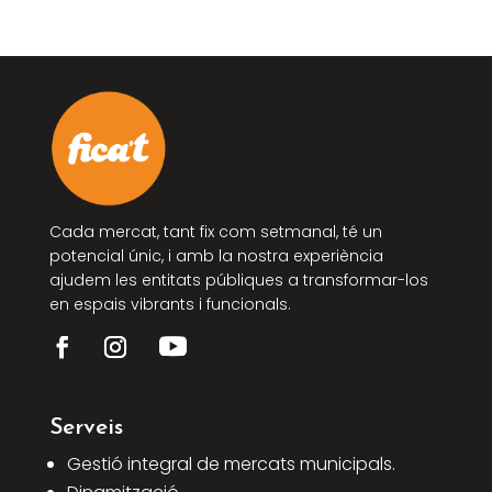
Cada mercat, tant fix com setmanal, té un
potencial únic, i amb la nostra experiència
ajudem les entitats públiques a transformar-los
en espais vibrants i funcionals.
Serveis
Gestió integral de mercats municipals.