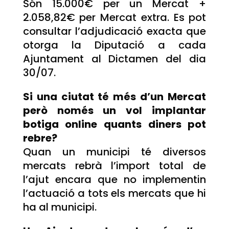
Són 15.000€ per un Mercat +
2.058,82€ per Mercat extra. Es pot
consultar l’adjudicació exacta que
otorga la Diputació a cada
Ajuntament al Dictamen del dia
30/07.
Si una ciutat té més d’un Mercat
però només un vol implantar
botiga online quants diners pot
rebre?
Quan un municipi té diversos
mercats rebrà l’import total de
l’ajut encara que no implementin
l’actuació a tots els mercats que hi
ha al municipi.