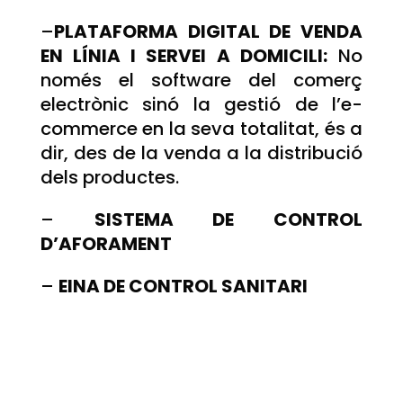
–
PLATAFORMA DIGITAL DE VENDA
EN LÍNIA I SERVEI A DOMICILI:
No
només el software del comerç
electrònic sinó la gestió de l’e-
commerce en la seva totalitat, és a
dir, des de la venda a la distribució
dels productes.
–
SISTEMA DE CONTROL
D’AFORAMENT
–
EINA DE CONTROL SANITARI