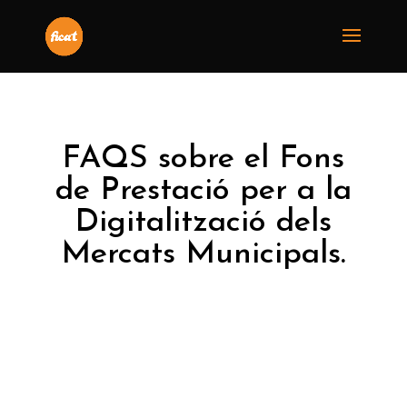
FAQS sobre el Fons
de Prestació per a la
Digitalització dels
Mercats Municipals.