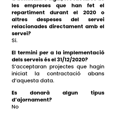
les empreses que han fet el
repartiment durant el 2020 o
altres despeses del servei
relacionades directament amb el
servei?
Sí.
El termini per a la implementació
dels serveis és el 31/12/2020?
S’acceptaran projectes que hagin
iniciat la contractació abans
d’aquesta data.
Es donarà algun tipus
d’ajornament?
No