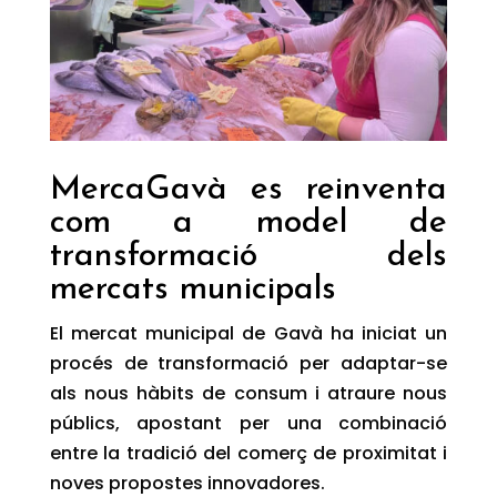
MercaGavà es reinventa
com a model de
transformació dels
mercats municipals
El mercat municipal de Gavà ha iniciat un
procés de transformació per adaptar-se
als nous hàbits de consum i atraure nous
públics, apostant per una combinació
entre la tradició del comerç de proximitat i
noves propostes innovadores.