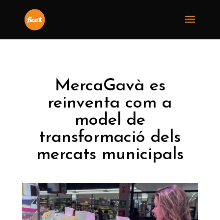
MercaGavà es
reinventa com a
model de
transformació dels
mercats municipals