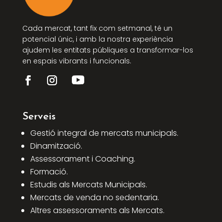
Cada mercat, tant fix com setmanal, té un
potencial únic, i amb la nostra experiència
ajudem les entitats públiques a transformar-los
en espais vibrants i funcionals.
Serveis
Gestió integral de mercats municipals.
Dinamització.
Assessorament i Coaching.
Formació.
Estudis als Mercats Municipals.
Mercats de venda no sedentaria.
Altres assessoraments als Mercats.