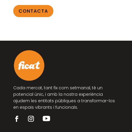
CONTACTA
Cada mercat, tant fix com setmanal, té un
potencial únic, i amb la nostra experiència
ajudem les entitats públiques a transformar-los
en espais vibrants i funcionals.