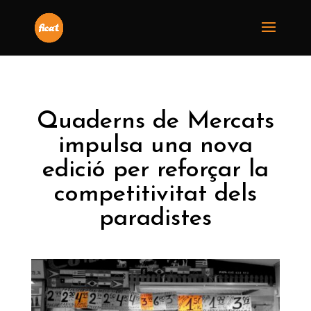
Quaderns de Mercats
impulsa una nova
edició per reforçar la
competitivitat dels
paradistes