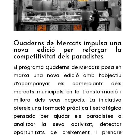
Quaderns de Mercats impulsa una
nova edició per reforçar la
competitivitat dels paradistes
El programa
Quaderns de Mercats
posa en
marxa una nova edició amb l’objectiu
d’acompanyar els comerciants dels
mercats municipals en la transformació i
millora dels seus negocis. La iniciativa
ofereix una formació pràctica i estratègica
pensada per ajudar els paradistes a
analitzar la seva activitat, detectar
oportunitats de creixement i prendre