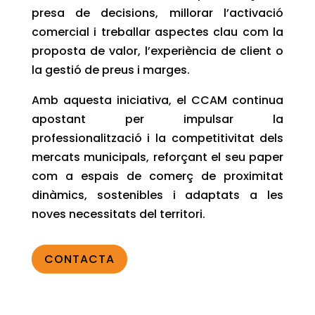
presa de decisions, millorar l’activació
comercial i treballar aspectes clau com la
proposta de valor, l’experiència de client o
la gestió de preus i marges.
Amb aquesta iniciativa, el
CCAM
continua
apostant per impulsar la
professionalització i la competitivitat dels
mercats municipals, reforçant el seu paper
com a espais de comerç de proximitat
dinàmics, sostenibles i adaptats a les
noves necessitats del territori.
CONTACTA