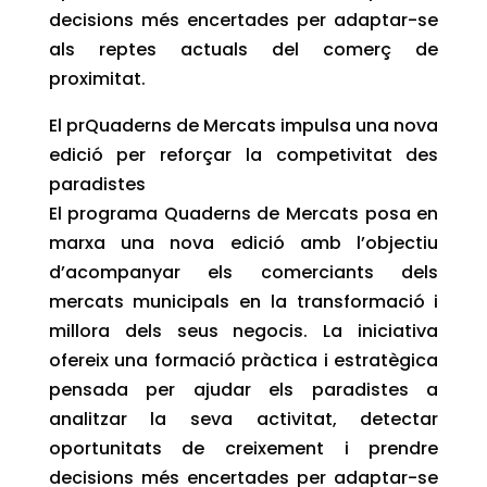
decisions més encertades per adaptar-se
als reptes actuals del comerç de
proximitat.
El prQuaderns de Mercats impulsa una nova
edició per reforçar la competivitat des
paradistes
El programa Quaderns de Mercats posa en
marxa una nova edició amb l’objectiu
d’acompanyar els comerciants dels
mercats municipals en la transformació i
millora dels seus negocis. La iniciativa
ofereix una formació pràctica i estratègica
pensada per ajudar els paradistes a
analitzar la seva activitat, detectar
oportunitats de creixement i prendre
decisions més encertades per adaptar-se