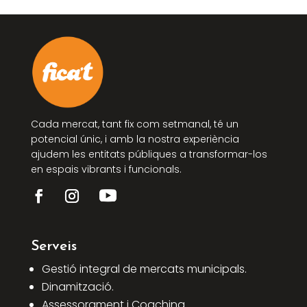
Cada mercat, tant fix com setmanal, té un
potencial únic, i amb la nostra experiència
ajudem les entitats públiques a transformar-los
en espais vibrants i funcionals.
Serveis
Gestió integral de mercats municipals.
Dinamització.
Assessorament i Coaching.