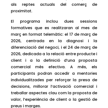
als reptes actuals del comerç de
proximitat.
El programa inclou dues sessions
formatives que es realitzaran al mes de
març en format telemàtic: el 17 de març de
2026, centrada en la diagnosi i la
diferenciació del negoci, i el 24 de març de
2026, dedicada a la relació entre producte i
client i a la definició d’una proposta
comercial més efectiva. A més, els
participants podran accedir a mentories
individualitzades per reforçar la presa de
decisions, millorar l’activació comercial i
treballar aspectes clau com la proposta de
valor, l’experiència de client o la gestió de
preus i marges.