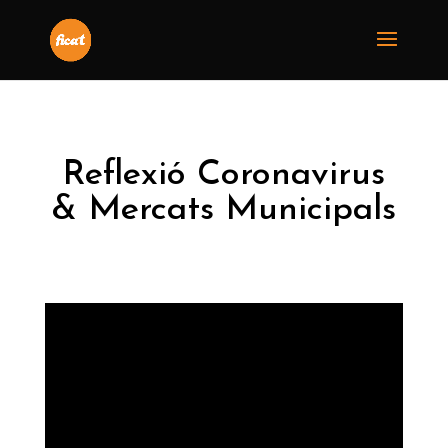
Reflexió Coronavirus
& Mercats Municipals