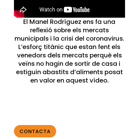
El Manel Rodríguez ens fa una
reflexió sobre els mercats
municipals i la crisi del coronavirus.
L’esforç titànic que estan fent els
venedors dels mercats perquè els
veïns no hagin de sortir de casa i
estiguin abastits d’aliments posat
en valor en aquest vídeo.
CONTACTA