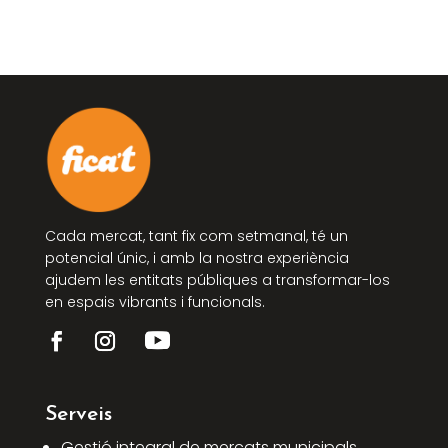
Cada mercat, tant fix com setmanal, té un
potencial únic, i amb la nostra experiència
ajudem les entitats públiques a transformar-los
en espais vibrants i funcionals.
Serveis
Gestió integral de mercats municipals.