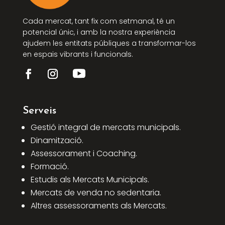
Cada mercat, tant fix com setmanal, té un
potencial únic, i amb la nostra experiència
ajudem les entitats públiques a transformar-los
en espais vibrants i funcionals.
Serveis
Gestió integral de mercats municipals.
Dinamització.
Assessorament i Coaching.
Formació.
Estudis als Mercats Municipals.
Mercats de venda no sedentaria.
Altres assessoraments als Mercats.