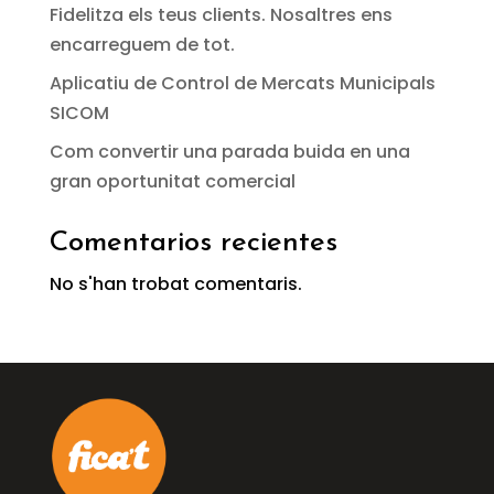
Fidelitza els teus clients. Nosaltres ens
encarreguem de tot.
Aplicatiu de Control de Mercats Municipals
SICOM
Com convertir una parada buida en una
gran oportunitat comercial
Comentarios recientes
No s'han trobat comentaris.