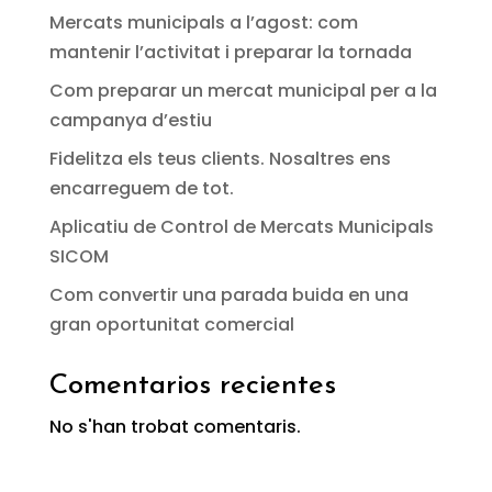
Mercats municipals a l’agost: com
mantenir l’activitat i preparar la tornada
Com preparar un mercat municipal per a la
campanya d’estiu
Fidelitza els teus clients. Nosaltres ens
encarreguem de tot.
Aplicatiu de Control de Mercats Municipals
SICOM
Com convertir una parada buida en una
gran oportunitat comercial
Comentarios recientes
No s'han trobat comentaris.