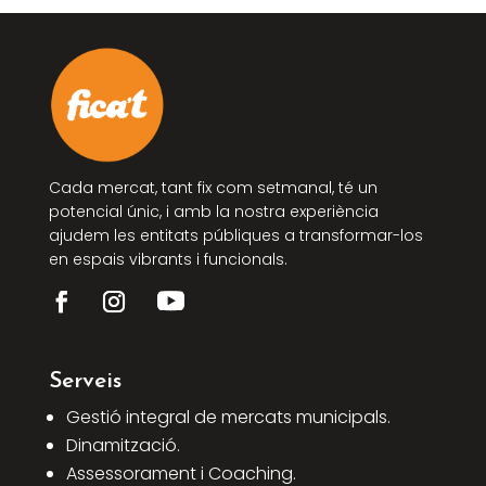
Cada mercat, tant fix com setmanal, té un
potencial únic, i amb la nostra experiència
ajudem les entitats públiques a transformar-los
en espais vibrants i funcionals.
Serveis
Gestió integral de mercats municipals.
Dinamització.
Assessorament i Coaching.