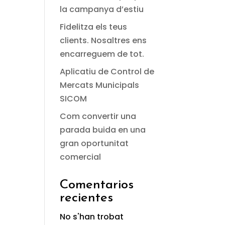
la campanya d’estiu
Fidelitza els teus
clients. Nosaltres ens
encarreguem de tot.
Aplicatiu de Control de
Mercats Municipals
SICOM
Com convertir una
parada buida en una
gran oportunitat
comercial
Comentarios
recientes
No s'han trobat