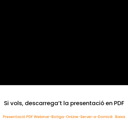
Si vols, descarrega’t la presentació en PDF
Presentació PDF Webinar-Botiga-OnLine-Servei-a-Domicili
Baixa