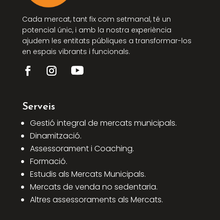
Cada mercat, tant fix com setmanal, té un
potencial únic, i amb la nostra experiència
ajudem les entitats públiques a transformar-los
en espais vibrants i funcionals.
Serveis
Gestió integral de mercats municipals.
Dinamització.
Assessorament i Coaching.
Formació.
Estudis als Mercats Municipals.
Mercats de venda no sedentaria.
Altres assessoraments als Mercats.