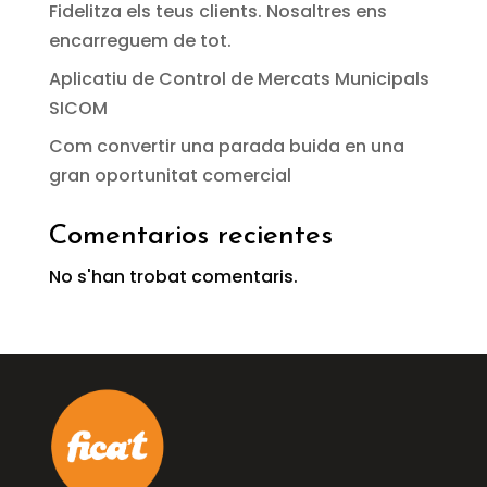
Fidelitza els teus clients. Nosaltres ens
encarreguem de tot.
Aplicatiu de Control de Mercats Municipals
SICOM
Com convertir una parada buida en una
gran oportunitat comercial
Comentarios recientes
No s'han trobat comentaris.