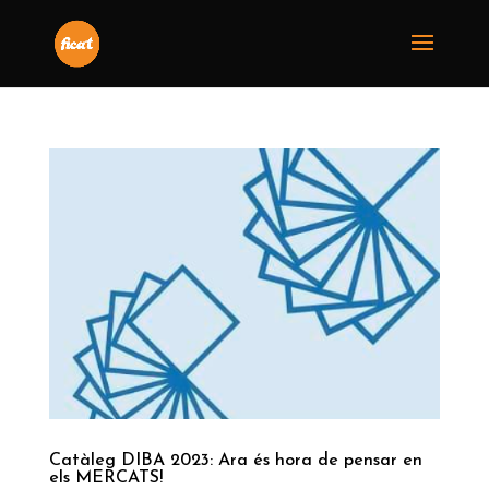
Catàleg DIBA 2023: Ara és hora de pensar en
els MERCATS!