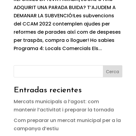
ADQUIRIT UNA PARADA BUIDA? T’AJUDEM A
DEMANAR LA SUBVENCIÓ!Les subvencions
del CCAM 2022 contemplen ajudes per
reformes de parades així com de despeses
per traspàs, compra o lloguer! Ho sabies
Programa 4: Locals Comercials Els...
Cerca
Entradas recientes
Mercats municipals a l’agost: com
mantenir l’activitat i preparar la tornada
Com preparar un mercat municipal per a la
campanya d’estiu