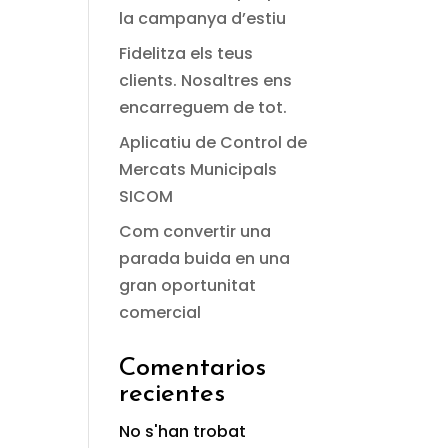
la campanya d’estiu
Fidelitza els teus
clients. Nosaltres ens
encarreguem de tot.
Aplicatiu de Control de
Mercats Municipals
SICOM
Com convertir una
parada buida en una
gran oportunitat
comercial
Comentarios
recientes
No s'han trobat